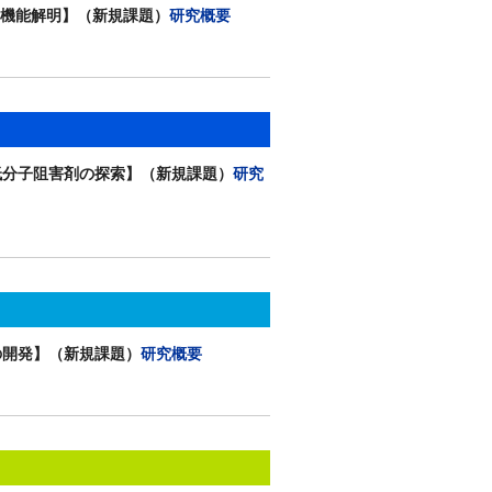
の機能解明】（新規課題）
研究概要
低分子阻害剤の探索】（新規課題）
研究
の開発】（新規課題）
研究概要